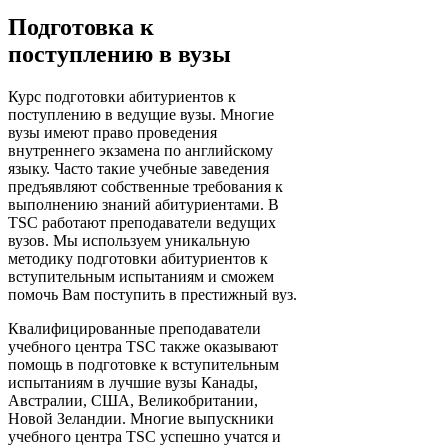
Подготовка к
поступлению в вузы
Курс подготовки абитуриентов к
поступлению в ведущие вузы. Многие
вузы имеют право проведения
внутреннего экзамена по английскому
языку. Часто такие учебные заведения
предъявляют собственные требования к
выполнению знаний абитуриентами. В
TSC работают преподаватели ведущих
вузов. Мы используем уникальную
методику подготовки абитуриентов к
вступительным испытаниям и сможем
помочь Вам поступить в престижный вуз.
Квалифицированные преподаватели
учебного центра TSC также оказывают
помощь в подготовке к вступительным
испытаниям в лучшие вузы Канады,
Австралии, США, Великобритании,
Новой Зеландии. Многие выпускники
учебного центра TSC успешно учатся и