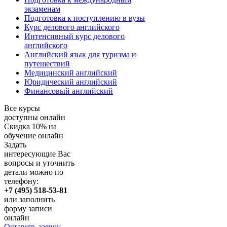
экзаменам
Подготовка к поступлению в вузы
Курс делового английского
Интенсивный курс делового
английского
Английский язык для туризма и
путешествий
Медицинский английский
Юридический английский
Финансовый английский
Все курсы
доступны онлайн
Скидка
10%
на
обучение онлайн
Задать
интересующие Вас
вопросы и уточнить
детали можно по
телефону:
+7 (495) 518-53-81
или заполнить
форму записи
онлайн
Оставить заявку