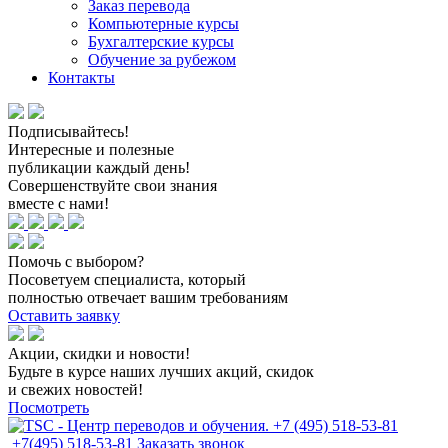
Заказ перевода
Компьютерные курсы
Бухгалтерские курсы
Обучение за рубежом
Контакты
Подписывайтесь!
Интересные и полезные
публикации каждый день!
Совершенствуйте свои знания
вместе с нами!
Помочь с выбором?
Посоветуем специалиста, который
полностью отвечает вашим требованиям
Оставить заявку
Акции, скидки и новости!
Будьте в курсе наших лучших акций, скидок
и свежих новостей!
Посмотреть
+7(495) 518-53-81
Заказать звонок