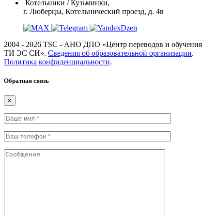
Котельники / Кузьминки,
г. Люберцы, Котельнический проезд, д. 4в
2004 - 2026 TSC - АНО ДПО «Центр переводов и обучения
ТИ ЭС СИ».
Сведения об образовательной организации
.
Политика конфиденциальности
.
Обратная связь
×