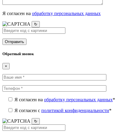
Я согласен на
обработку персональных данных
↻
Обратный звонок
×
Я согласен на
обработку персональных данных
*
Я согласен c
политикой конфиденциальности
*
↻