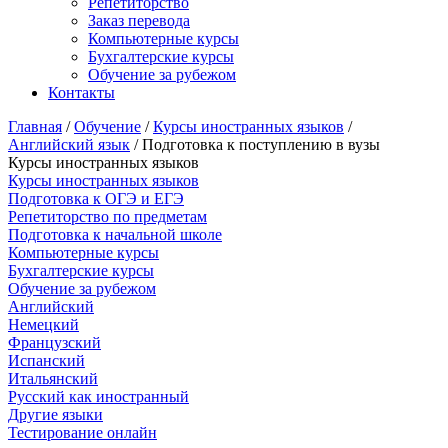
Репетиторство
Заказ перевода
Компьютерные курсы
Бухгалтерские курсы
Обучение за рубежом
Контакты
Главная
/
Обучение
/
Курсы иностранных языков
/
Английский язык
/ Подготовка к поступлению в вузы
Курсы иностранных языков
Курсы иностранных языков
Подготовка к ОГЭ и ЕГЭ
Репетиторство по предметам
Подготовка к начальной школе
Компьютерные курсы
Бухгалтерские курсы
Обучение за рубежом
Английский
Немецкий
Французский
Испанский
Итальянский
Русский как иностранный
Другие языки
Тестирование онлайн