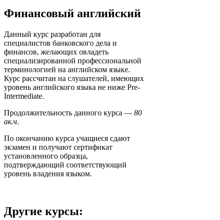
Финансовый английский
Данный курс разработан для
специалистов банковского дела и
финансов, желающих овладеть
специализированной профессиональной
терминологией на английском языке.
Курс рассчитан на слушателей, имеющих
уровень английского языка не ниже Pre-
Intermediate.
Продолжительность данного курса —
80
ак.ч.
По окончанию курса учащиеся сдают
экзамен и получают сертификат
установленного образца,
подтверждающий соответствующий
уровень владения языком.
Другие курсы: