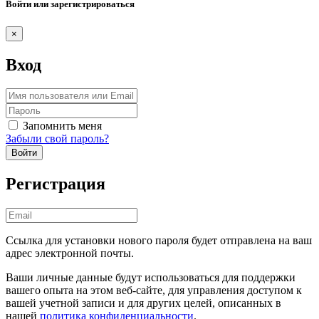
Войти или зарегистрироваться
×
Вход
Запомнить меня
Забыли свой пароль?
Войти
Регистрация
Ссылка для установки нового пароля будет отправлена ​​на ваш
адрес электронной почты.
Ваши личные данные будут использоваться для поддержки
вашего опыта на этом веб-сайте, для управления доступом к
вашей учетной записи и для других целей, описанных в
нашей
политика конфиденциальности
.