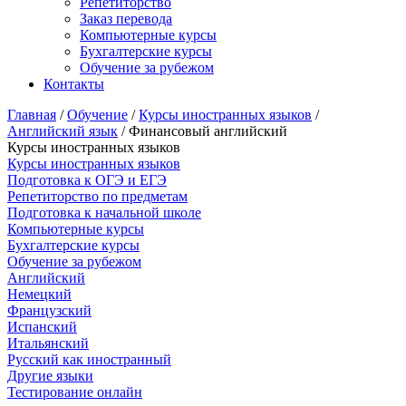
Репетиторство
Заказ перевода
Компьютерные курсы
Бухгалтерские курсы
Обучение за рубежом
Контакты
Главная
/
Обучение
/
Курсы иностранных языков
/
Английский язык
/ Финансовый английский
Курсы иностранных языков
Курсы иностранных языков
Подготовка к ОГЭ и ЕГЭ
Репетиторство по предметам
Подготовка к начальной школе
Компьютерные курсы
Бухгалтерские курсы
Обучение за рубежом
Английский
Немецкий
Французский
Испанский
Итальянский
Русский как иностранный
Другие языки
Тестирование онлайн