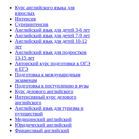
Курс английского языка для
взрослых
Интенсив
Суперинтенсив
Английский язык для детей 3-6 лет
Английский язык для детей 7-9 лет
Английский язык для детей 10-12
лет
Английский язык для подростков
13-15 лет
Авторский курс подготовки к ОГЭ
и ЕГЭ
Подготовка к международным
экзаменам
Подготовка к поступлению в вузы
Курс делового английского
Интенсивный курс делового
английского
Английский язык для туризма и
путешествий
Медицинский английский
Юридический английский
Финансовый английский