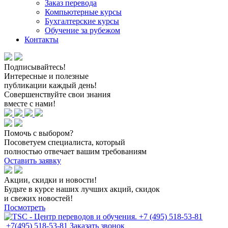
Заказ перевода
Компьютерные курсы
Бухгалтерские курсы
Обучение за рубежом
Контакты
Подписывайтесь!
Интересные и полезные
публикации каждый день!
Совершенствуйте свои знания
вместе с нами!
Помочь с выбором?
Посоветуем специалиста, который
полностью отвечает вашим требованиям
Оставить заявку
Акции, скидки и новости!
Будьте в курсе наших лучших акций, скидок
и свежих новостей!
Посмотреть
+7(495) 518-53-81
Заказать звонок