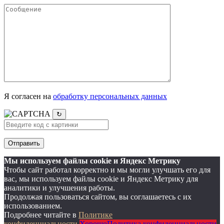
Я согласен на
обработку персональных данных
↻
Мы используем файлы cookie и Яндекс Метрику
Чтобы сайт работал корректно и мы могли улучшать его для
вас, мы используем файлы cookie и Яндекс Метрику для
аналитики и улучшения работы.
Продолжая пользоваться сайтом, вы соглашаетесь с их
использованием.
Подробнее читайте в
Политике
конфиденциальности
.
Хорошо
Политика конфиденциальности