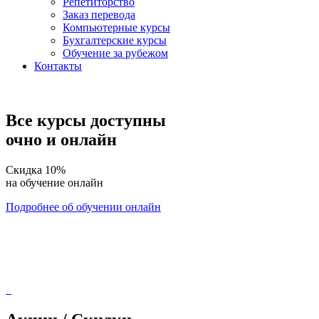
Репетиторство
Заказ перевода
Компьютерные курсы
Бухгалтерские курсы
Обучение за рубежом
Контакты
Все курсы доступны
очно и онлайн
Скидка
10%
на обучение онлайн
Подробнее об обучении онлайн