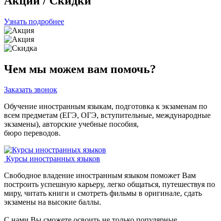
Акции
/
Скидки
Узнать подробнее
Чем мы можем вам помочь?
Заказать звонок
Обучение иностранным языкам, подготовка к экзаменам по
всем предметам (ЕГЭ, ОГЭ, вступительные, международные
экзамены), авторские учебные пособия,
бюро переводов.
Курсы иностранных языков
Свободное владение иностранным языком поможет Вам
построить успешную карьеру, легко общаться, путешествуя по
миру, читать книги и смотреть фильмы в оригинале, сдать
экзамены на высокие баллы.
С нами Вы сможете освоить не только популярные