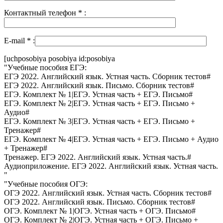
Контактный телефон
*
:
E-mail
*
:
[uchposobiya posobiya id:posobiya
"Учебные пособия ЕГЭ:
ЕГЭ 2022. Английский язык. Устная часть. Сборник тестов#
ЕГЭ 2022. Английский язык. Письмо. Сборник тестов#
ЕГЭ. Комплект № 1|ЕГЭ. Устная часть + ЕГЭ. Письмо#
ЕГЭ. Комплект № 2|ЕГЭ. Устная часть + ЕГЭ. Письмо +
Аудио#
ЕГЭ. Комплект № 3|ЕГЭ. Устная часть + ЕГЭ. Письмо +
Тренажер#
ЕГЭ. Комплект № 4|ЕГЭ. Устная часть + ЕГЭ. Письмо + Аудио
+ Тренажер#
Тренажер. ЕГЭ 2022. Английский язык. Устная часть.#
Аудиоприложение. ЕГЭ 2022. Английский язык. Устная часть.
"
"Учебные пособия ОГЭ:
ОГЭ 2022. Английский язык. Устная часть. Сборник тестов#
ОГЭ 2022. Английский язык. Письмо. Сборник тестов#
ОГЭ. Комплект № 1|ОГЭ. Устная часть + ОГЭ. Письмо#
ОГЭ. Комплект № 2|ОГЭ. Устная часть + ОГЭ. Письмо +