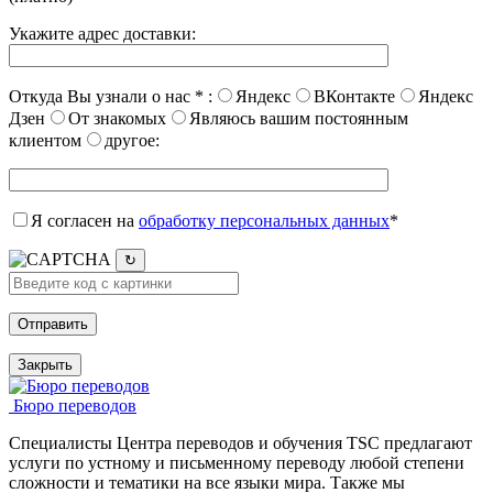
Укажите адрес доставки:
Откуда Вы узнали о нас
*
:
Яндекс
ВКонтакте
Яндекс
Дзен
От знакомых
Являюсь вашим постоянным
клиентом
другое:
Я согласен на
обработку персональных данных
*
↻
Закрыть
Бюро переводов
Специалисты Центра переводов и обучения TSC предлагают
услуги по устному и письменному переводу любой степени
сложности и тематики на все языки мира. Также мы