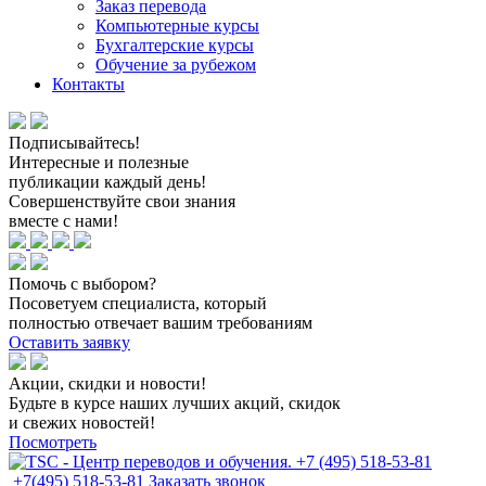
Заказ перевода
Компьютерные курсы
Бухгалтерские курсы
Обучение за рубежом
Контакты
Подписывайтесь!
Интересные и полезные
публикации каждый день!
Совершенствуйте свои знания
вместе с нами!
Помочь с выбором?
Посоветуем специалиста, который
полностью отвечает вашим требованиям
Оставить заявку
Акции, скидки и новости!
Будьте в курсе наших лучших акций, скидок
и свежих новостей!
Посмотреть
+7(495) 518-53-81
Заказать звонок