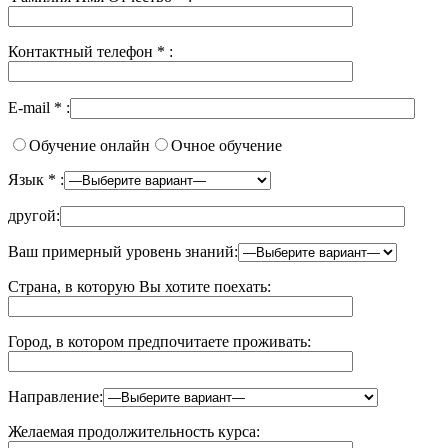
Контактный телефон
*
:
E-mail
*
:
Обучение онлайн
Очное обучение
Язык
*
:
другой:
Ваш примерный уровень знаний:
Страна, в которую Вы хотите поехать:
Город, в котором предпочитаете проживать:
Направление:
Желаемая продолжительность курса: