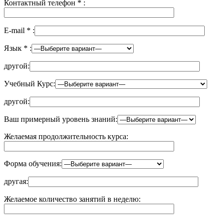
Контактный телефон
*
:
E-mail
*
:
Язык
*
:
другой:
Учебный Курс:
другой:
Ваш примерный уровень знаний:
Желаемая продолжительность курса:
Форма обучения:
другая:
Желаемое количество занятий в неделю: