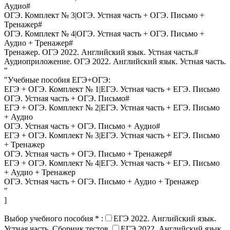
Аудио#
ОГЭ. Комплект № 3|ОГЭ. Устная часть + ОГЭ. Письмо +
Тренажер#
ОГЭ. Комплект № 4|ОГЭ. Устная часть + ОГЭ. Письмо +
Аудио + Тренажер#
Тренажер. ОГЭ 2022. Английский язык. Устная часть.#
Аудиоприложение. ОГЭ 2022. Английский язык. Устная часть.
"
"Учебные пособия ЕГЭ+ОГЭ:
ЕГЭ + ОГЭ. Комплект № 1|ЕГЭ. Устная часть + ЕГЭ. Письмо
ОГЭ. Устная часть + ОГЭ. Письмо#
ЕГЭ + ОГЭ. Комплект № 2|ЕГЭ. Устная часть + ЕГЭ. Письмо
+ Аудио
ОГЭ. Устная часть + ОГЭ. Письмо + Аудио#
ЕГЭ + ОГЭ. Комплект № 3|ЕГЭ. Устная часть + ЕГЭ. Письмо
+ Тренажер
ОГЭ. Устная часть + ОГЭ. Письмо + Тренажер#
ЕГЭ + ОГЭ. Комплект № 4|ЕГЭ. Устная часть + ЕГЭ. Письмо
+ Аудио + Тренажер
ОГЭ. Устная часть + ОГЭ. Письмо + Аудио + Тренажер
"
]
Выбор учебного пособия
*
:
ЕГЭ 2022. Английский язык.
Устная часть. Сборник тестов.
ЕГЭ 2022. Английский язык.