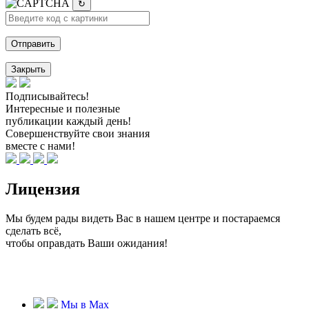
↻
Закрыть
Подписывайтесь!
Интересные и полезные
публикации каждый день!
Совершенствуйте свои знания
вместе с нами!
Лицензия
Мы будем рады видеть Вас в нашем центре и постараемся
сделать всё,
чтобы оправдать Ваши ожидания!
Мы в Max