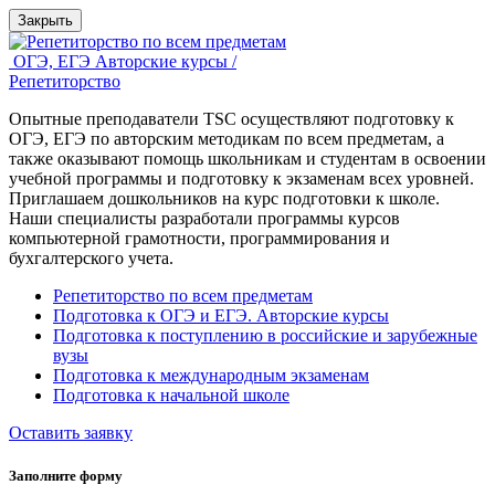
Закрыть
ОГЭ, ЕГЭ Авторские курсы /
Репетиторство
Опытные преподаватели TSC осуществляют подготовку к
ОГЭ, ЕГЭ по авторским методикам по всем предметам, а
также оказывают помощь школьникам и студентам в освоении
учебной программы и подготовку к экзаменам всех уровней.
Приглашаем дошкольников на курс подготовки к школе.
Наши специалисты разработали программы курсов
компьютерной грамотности, программирования и
бухгалтерского учета.
Репетиторство по всем предметам
Подготовка к ОГЭ и ЕГЭ. Авторские курсы
Подготовка к поступлению в российские и зарубежные
вузы
Подготовка к международным экзаменам
Подготовка к начальной школе
Оставить заявку
Заполните форму