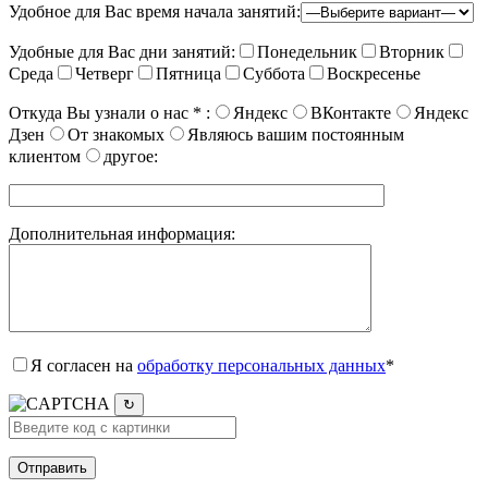
Удобное для Вас время начала занятий:
Удобные для Вас дни занятий:
Понедельник
Вторник
Среда
Четверг
Пятница
Суббота
Воскресенье
Откуда Вы узнали о нас
*
:
Яндекс
ВКонтакте
Яндекс
Дзен
От знакомых
Являюсь вашим постоянным
клиентом
другое:
Дополнительная информация:
Я согласен на
обработку персональных данных
*
↻