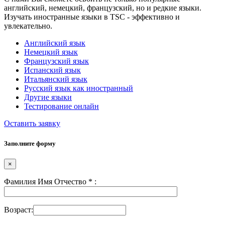
английский, немецкий, французский, но и редкие языки.
Изучать иностранные языки в TSC - эффективно и
увлекательно.
Английский язык
Немецкий язык
Французский язык
Испанский язык
Итальянский язык
Русский язык как иностранный
Другие языки
Тестирование онлайн
Оставить заявку
Заполните форму
×
Фамилия Имя Отчество
*
:
Возраст: