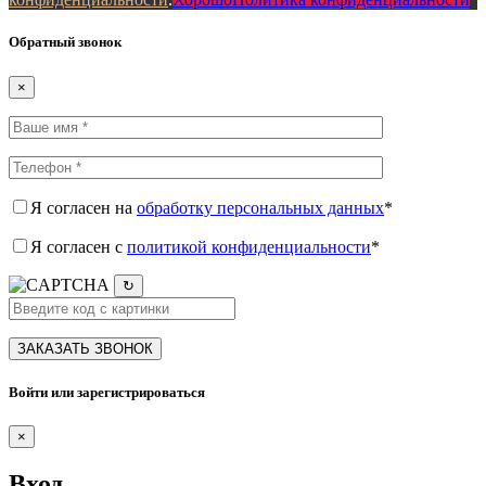
Обратный звонок
×
Я согласен на
обработку персональных данных
*
Я согласен c
политикой конфиденциальности
*
↻
Войти или зарегистрироваться
×
Вход