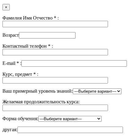
×
Фамилия Имя Отчество
*
:
Возраст
Контактный телефон
*
:
E-mail
*
:
Курс, предмет
*
:
Ваш примерный уровень знаний:
Желаемая продолжительность курса:
Форма обучения:
другая: