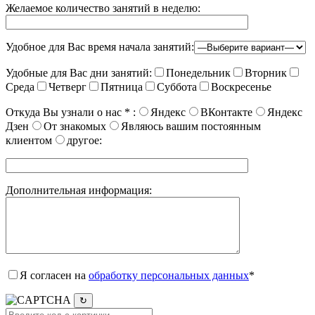
Желаемое количество занятий в неделю:
Удобное для Вас время начала занятий:
Удобные для Вас дни занятий:
Понедельник
Вторник
Среда
Четверг
Пятница
Суббота
Воскресенье
Откуда Вы узнали о нас
*
:
Яндекс
ВКонтакте
Яндекс
Дзен
От знакомых
Являюсь вашим постоянным
клиентом
другое:
Дополнительная информация:
Я согласен на
обработку персональных данных
*
↻