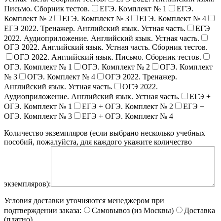
Письмо. Сборник тестов.
ЕГЭ. Комплект № 1
ЕГЭ.
Комплект № 2
ЕГЭ. Комплект № 3
ЕГЭ. Комплект № 4
ЕГЭ 2022. Тренажер. Английский язык. Устная часть.
ЕГЭ
2022. Аудиоприложение. Английский язык. Устная часть.
ОГЭ 2022. Английский язык. Устная часть. Сборник тестов.
ОГЭ 2022. Английский язык. Письмо. Сборник тестов.
ОГЭ. Комплект № 1
ОГЭ. Комплект № 2
ОГЭ. Комплект
№ 3
ОГЭ. Комплект № 4
ОГЭ 2022. Тренажер.
Английский язык. Устная часть.
ОГЭ 2022.
Аудиоприложение. Английский язык. Устная часть.
ЕГЭ +
ОГЭ. Комплект № 1
ЕГЭ + ОГЭ. Комплект № 2
ЕГЭ +
ОГЭ. Комплект № 3
ЕГЭ + ОГЭ. Комплект № 4
Количество экземпляров (если выбрано несколько учебных
пособий, пожалуйста, для каждого укажите количество
экземпляров):
Условия доставки уточняются менеджером при
подтверждении заказа:
Самовывоз (из Москвы)
Доставка
(платно)