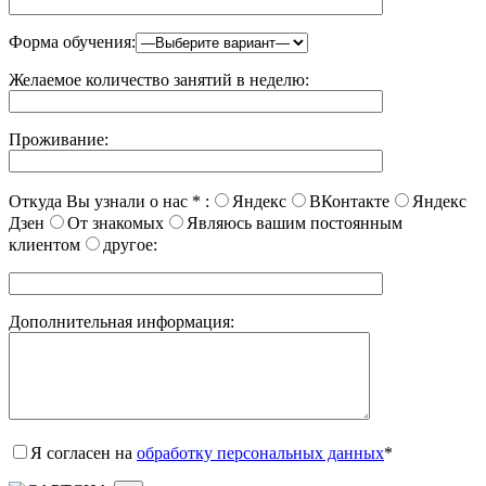
Форма обучения:
Желаемое количество занятий в неделю:
Проживание:
Откуда Вы узнали о нас
*
:
Яндекс
ВКонтакте
Яндекс
Дзен
От знакомых
Являюсь вашим постоянным
клиентом
другое:
Дополнительная информация:
Я согласен на
обработку персональных данных
*