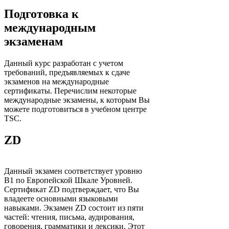
Подготовка к
международным
экзаменам
Данный курс разработан с учетом
требований, предъявляемых к сдаче
экзаменов на международные
сертификаты. Перечислим некоторые
международные экзамены, к которым Вы
можете подготовиться в учебном центре
TSC.
ZD
Данный экзамен соответствует уровню
В1 по Европейской Шкале Уровней.
Сертификат ZD подтверждает, что Вы
владеете основными языковыми
навыками. Экзамен ZD состоит из пяти
частей: чтения, письма, аудирования,
говорения, грамматики и лексики. Этот