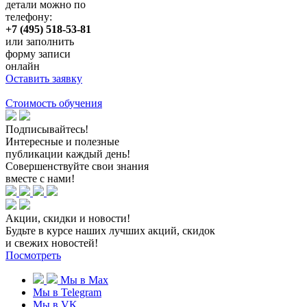
детали можно по
телефону:
+7 (495) 518-53-81
или заполнить
форму записи
онлайн
Оставить заявку
Стоимость обучения
Подписывайтесь!
Интересные и полезные
публикации каждый день!
Совершенствуйте свои знания
вместе с нами!
Акции, скидки и новости!
Будьте в курсе наших лучших акций, скидок
и свежих новостей!
Посмотреть
Мы в Max
Мы в Telegram
Мы в VK