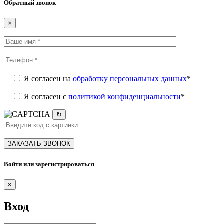
Обратный звонок
×
Я согласен на
обработку персональных данных
*
Я согласен c
политикой конфиденциальности
*
↻
Войти или зарегистрироваться
×
Вход