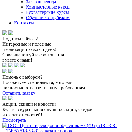
Заказ перевода
Компьютерные курсы
Бухгалтерские курсы
Обучение за рубежом
Контакты
Подписывайтесь!
Интересные и полезные
публикации каждый день!
Совершенствуйте свои знания
вместе с нами!
Помочь с выбором?
Посоветуем специалиста, который
полностью отвечает вашим требованиям
Оставить заявку
Акции, скидки и новости!
Будьте в курсе наших лучших акций, скидок
и свежих новостей!
Посмотреть
+7(495) 518-53-81
Заказать звонок