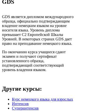
GDS
GDS является дипломом международного
образца, официально подтверждающим
владение немецким языком на уровне
носителя языка. Уровень диплома
превышает C2 Европейской Шкалы
Уровней. В некоторых странах GDS дает
право на преподавание немецкого языка.
По окончанию курса учащиеся сдают
экзамен и получают сертификат
установленного образца,
подтверждающий соответствующий
уровень владения языком.
Другие курсы:
Курс немецкого языка для взрослых
Интенсив
Суперинтенсив