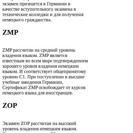
экзамен признается в Германии в
качестве вступительного экзамена в
технические колледжи и для получения
немецкого гражданства.
ZMP
ZMP рассчитан на средний уровень
владения языком. ZMP является
известным во всем мире подтверждением
хорошего уровня владения немецким
языком. И соответствует общепринятому
уровню С1. При поступлении в высшие
учебные заведения Германии,
Сертификат ZMP освобождает от курсов
немецкого языка для иностранцев.
ZOP
Экзамен ZOP рассчитан на высокий
уровень владения немецким языком.