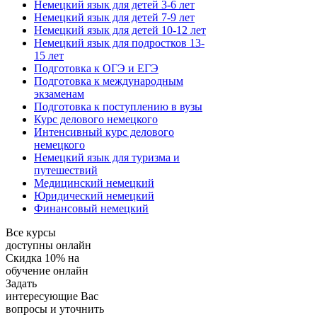
Немецкий язык для детей 3-6 лет
Немецкий язык для детей 7-9 лет
Немецкий язык для детей 10-12 лет
Немецкий язык для подростков 13-
15 лет
Подготовка к ОГЭ и ЕГЭ
Подготовка к международным
экзаменам
Подготовка к поступлению в вузы
Курс делового немецкого
Интенсивный курс делового
немецкого
Немецкий язык для туризма и
путешествий
Медицинский немецкий
Юридический немецкий
Финансовый немецкий
Все курсы
доступны онлайн
Скидка
10%
на
обучение онлайн
Задать
интересующие Вас
вопросы и уточнить