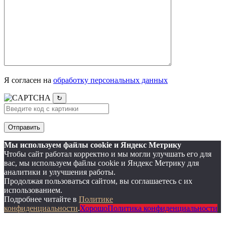
Я согласен на
обработку персональных данных
↻
Мы используем файлы cookie и Яндекс Метрику
Чтобы сайт работал корректно и мы могли улучшать его для
вас, мы используем файлы cookie и Яндекс Метрику для
аналитики и улучшения работы.
Продолжая пользоваться сайтом, вы соглашаетесь с их
использованием.
Подробнее читайте в
Политике
конфиденциальности
.
Хорошо
Политика конфиденциальности