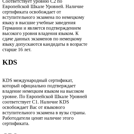
Соответствует уровню С2 по
Европейской Шкале Уровней. Наличие
сертификата освобождает от
вступительного экзамена по немецкому
языку в высшие учебные заведения
Германии и является подтверждением
высокого уровня владения языком. К
сдаче данных экзаменов по немецкому
языку допускаются кандидаты в возрасте
старше 16 лет.
KDS
KDS международный сертификат,
который официально подтверждает
владение немецким языком на высоком
уровне. По Европейской Шкале Уровней
соответствует C1. Наличие KDS
освобождает Вас от языкового
вступительного экзамена в вузы страны.
Работодатели ценят наличие этого
сертификата.